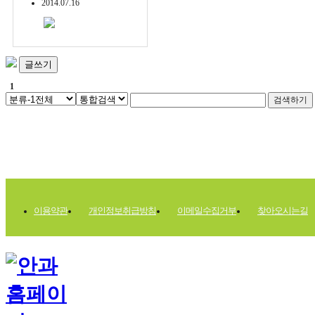
2014.07.16
글쓰기
1
이용약관
개인정보취급방침
이메일수집거부
찾아오시는길