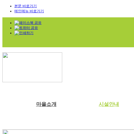
본문 바로가기
메인메뉴 바로가기
마을소개
시설안내