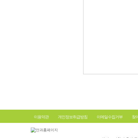
이용약관
개인정보취급방침
이메일수집거부
찾