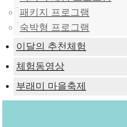
패키지 프로그램
숙박형 프로그램
이달의 추천체험
체험동영상
부래미 마을축제