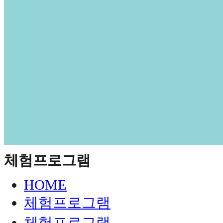
체험프로그램
HOME
체험프로그램
체험프로그램