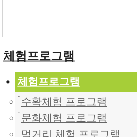
부래미운동장
패키지 프로그램
숙박형 프로그램
이달의 추천체험
체험동영상
부래미 마을축제
체험프로그램
체험프로그램
수확체험 프로그램
문화체험 프로그램
먹거리 체험 프로그램