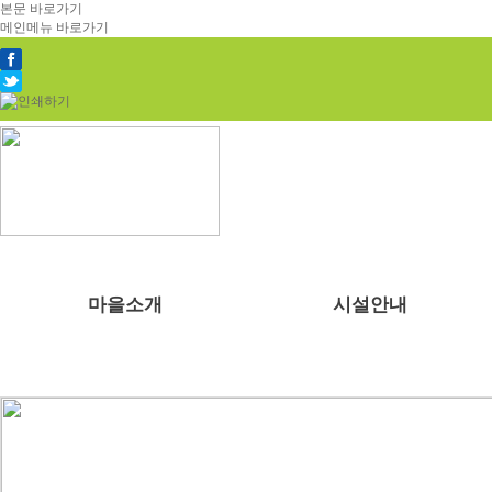
본문 바로가기
메인메뉴 바로가기
마을소개
시설안내