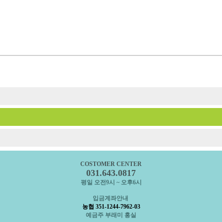
COSTOMER CENTER
031.643.0817
평일 오전9시 ~ 오후6시
입금계좌안내
농협 351-1244-7962-03
예금주 부래미 홍실