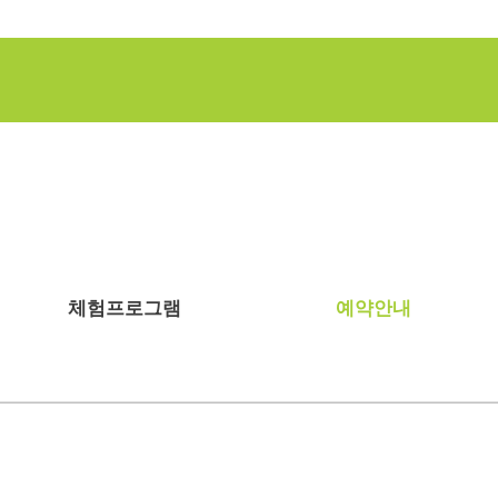
체험프로그램
예약안내