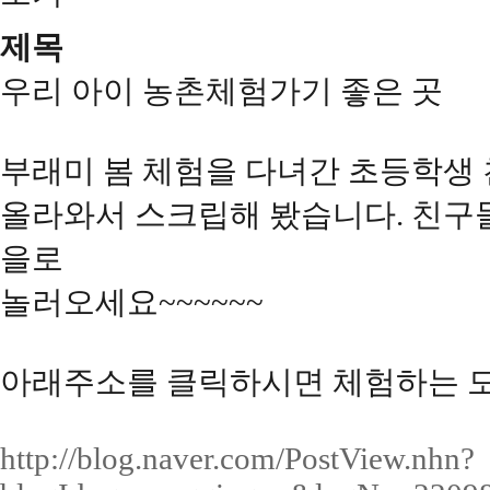
제목
우리 아이 농촌체험가기 좋은 곳
부래미 봄 체험을 다녀간 초등학생
올라와서 스크립해 봤습니다. 친구
을로
놀러오세요~~~~~~
아래주소를 클릭하시면 체험하는 모
http://blog.naver.com/PostView.nhn?