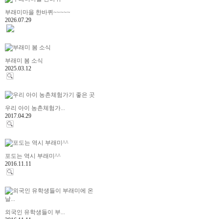
부래미마을 한바퀴~~~~~
2026.07.29
부래미 봄 소식
2025.03.12
우리 아이 농촌체험가...
2017.04.29
포도는 역시 부래미^^
2016.11.11
외국인 유학생들이 부...