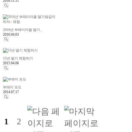
2016.11.11
2016년 부래미마을 딸기...
2016.04.03
15년 딸기 체험하기
2015.04.06
부래미 포도
2014.07.17
1
2