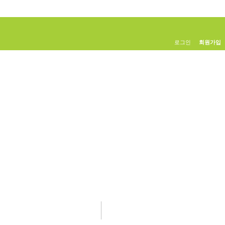
로그인
회원가입