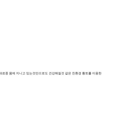
재료중 몸에 지니고 있는것만으로도 건강해질것 같은 친환경 황토를 이용한