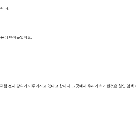
습니다.
다움에 빠져들었지요.
험 전시 강의가 이루어지고 있다고 합니다. 그곳에서 우리가 하게된것은 천연 염색 