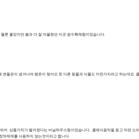
 물론 좋았지만 봄과 더 잘 어울렸던 이곳 쌈수확체험이었습니다.
 엔돌핀이 생겨나며 평온이 찾아오 듯 다른 동물과 식물도 마찬가지라고 하는데요. 클
이 되어 상품가치가 떨어졌다는 비닐하우스동이었습니다. 클래식음악을 듣고 자란 소
성장억제제를 사용하지 않는것이라고 합니다.