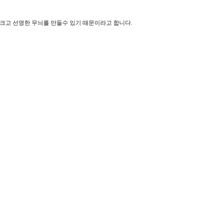
크고 선명한 무늬를 만들수 있기 때문이라고 합니다.